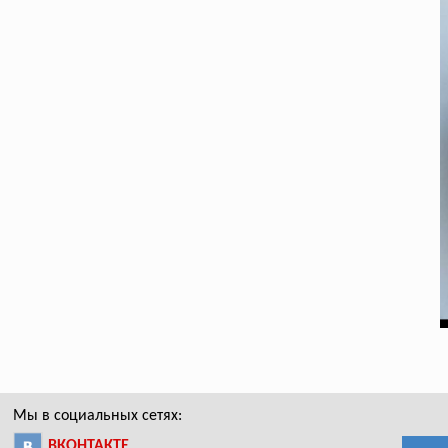
Мы в социальных сетях:
ВКОНТАКТЕ