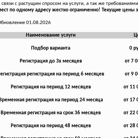
 связи с растущим спросом на услуги, а так же требованиями
ест по одному адресу жестко ограниченно! Текущие цены з
бновление 01.08.2026
Наименование услуги
Ц
Подбор варианта
0 р
Регистрация до 3х месяцев
от 7 
егистрация регистрация на период 6 месяцев
от 9 
Регистрация на период 12 месяцев
от 11 
Временная регистрация на период 24 месяца
от 17 
Временная регистрация на срок 36 месяцев
от 22 
Регистрация на период 48 месяцев
от 28 