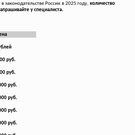
 в законодательстве России в 2025 году,
количество
апрашивайте у специалиста.
ена
ублей
000 руб.
000 руб.
000 руб.
000 руб.
000 руб.
000 руб.