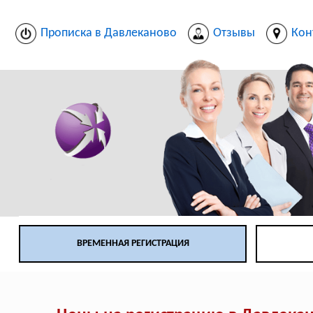
Прописка в Давлеканово
Отзывы
Кон
ВРЕМЕННАЯ РЕГИСТРАЦИЯ