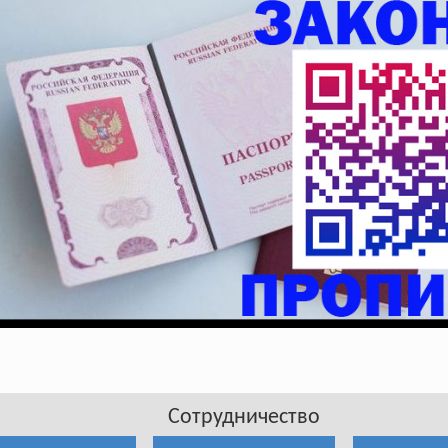
Сотрудничество