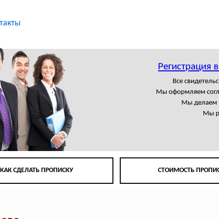
такты
Регистрация 
Все свидетельс
Мы оформляем сог
Мы делаем 
Мы р
КАК СДЕЛАТЬ ПРОПИСКУ
СТОИМОСТЬ ПРОПИ